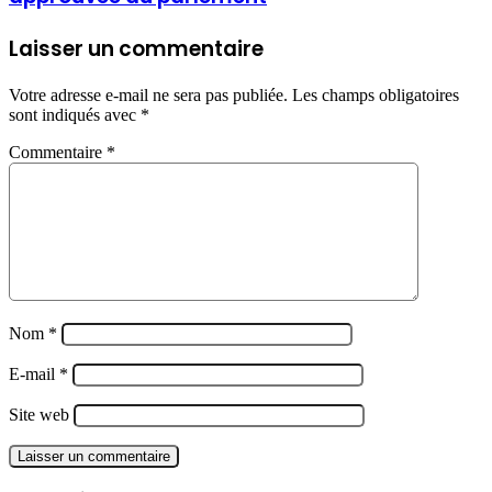
Laisser un commentaire
Votre adresse e-mail ne sera pas publiée.
Les champs obligatoires
sont indiqués avec
*
Commentaire
*
Nom
*
E-mail
*
Site web