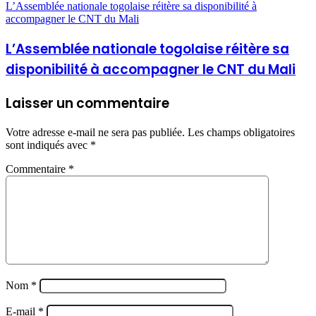
L’Assemblée nationale togolaise réitère sa disponibilité à
accompagner le CNT du Mali
L’Assemblée nationale togolaise réitère sa
disponibilité à accompagner le CNT du Mali
Laisser un commentaire
Votre adresse e-mail ne sera pas publiée.
Les champs obligatoires
sont indiqués avec
*
Commentaire
*
Nom
*
E-mail
*