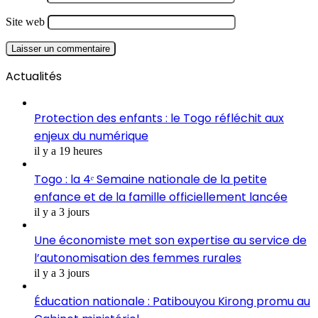
Site web
Actualités
Protection des enfants : le Togo réfléchit aux
enjeux du numérique
il y a 19 heures
Togo : la 4ᵉ Semaine nationale de la petite
enfance et de la famille officiellement lancée
il y a 3 jours
Une économiste met son expertise au service de
l’autonomisation des femmes rurales
il y a 3 jours
Éducation nationale : Patibouyou Kirong promu au