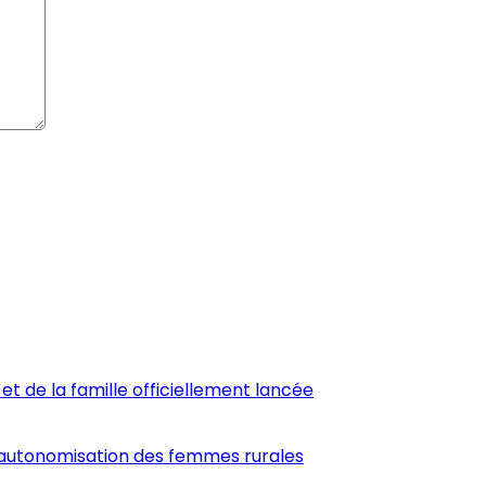
et de la famille officiellement lancée
’autonomisation des femmes rurales