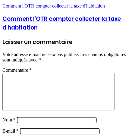
Comment l'OTR compter collecter la taxe d'habitation
Comment l'OTR compter collecter la taxe
d'habitation
Laisser un commentaire
Votre adresse e-mail ne sera pas publiée.
Les champs obligatoires
sont indiqués avec
*
Commentaire
*
Nom
*
E-mail
*