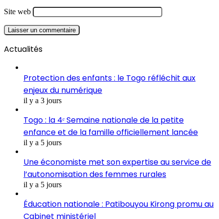
Site web
Actualités
Protection des enfants : le Togo réfléchit aux
enjeux du numérique
il y a 3 jours
Togo : la 4ᵉ Semaine nationale de la petite
enfance et de la famille officiellement lancée
il y a 5 jours
Une économiste met son expertise au service de
l’autonomisation des femmes rurales
il y a 5 jours
Éducation nationale : Patibouyou Kirong promu au
Cabinet ministériel