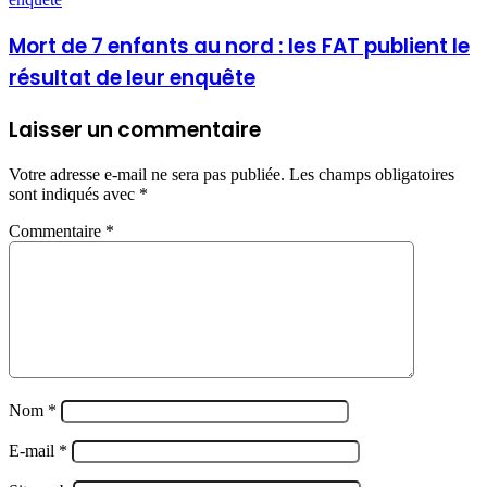
Mort de 7 enfants au nord : les FAT publient le
résultat de leur enquête
Laisser un commentaire
Votre adresse e-mail ne sera pas publiée.
Les champs obligatoires
sont indiqués avec
*
Commentaire
*
Nom
*
E-mail
*