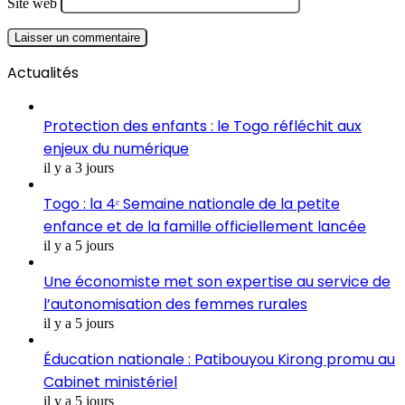
Site web
Actualités
Protection des enfants : le Togo réfléchit aux
enjeux du numérique
il y a 3 jours
Togo : la 4ᵉ Semaine nationale de la petite
enfance et de la famille officiellement lancée
il y a 5 jours
Une économiste met son expertise au service de
l’autonomisation des femmes rurales
il y a 5 jours
Éducation nationale : Patibouyou Kirong promu au
Cabinet ministériel
il y a 5 jours