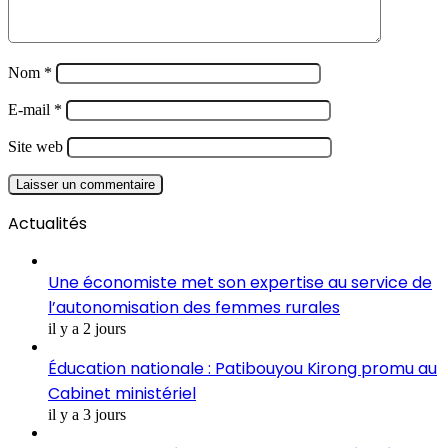
Nom
*
E-mail
*
Site web
Actualités
Une économiste met son expertise au service de
l’autonomisation des femmes rurales
il y a 2 jours
Éducation nationale : Patibouyou Kirong promu au
Cabinet ministériel
il y a 3 jours