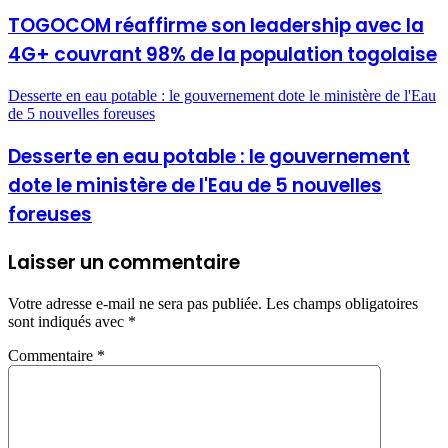
TOGOCOM réaffirme son leadership avec la
4G+ couvrant 98% de la population togolaise
Desserte en eau potable : le gouvernement dote le ministère de l'Eau
de 5 nouvelles foreuses
Desserte en eau potable : le gouvernement
dote le ministère de l'Eau de 5 nouvelles
foreuses
Laisser un commentaire
Votre adresse e-mail ne sera pas publiée.
Les champs obligatoires
sont indiqués avec
*
Commentaire
*