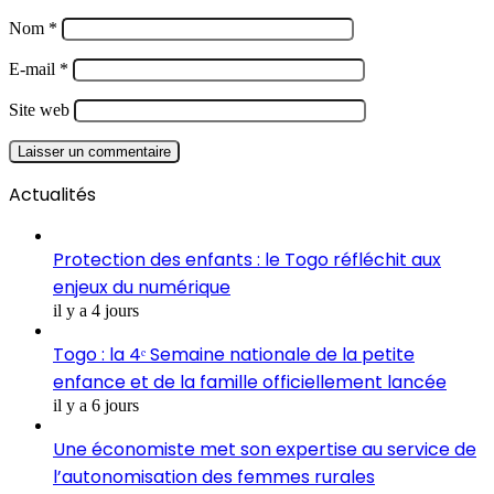
Nom
*
E-mail
*
Site web
Actualités
Protection des enfants : le Togo réfléchit aux
enjeux du numérique
il y a 4 jours
Togo : la 4ᵉ Semaine nationale de la petite
enfance et de la famille officiellement lancée
il y a 6 jours
Une économiste met son expertise au service de
l’autonomisation des femmes rurales