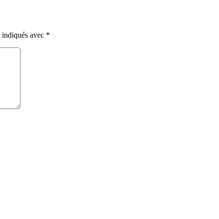
t indiqués avec
*