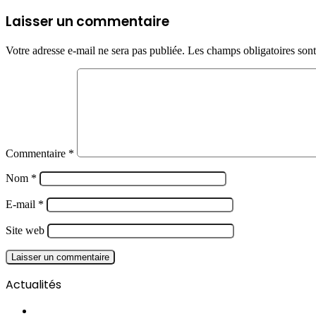
Laisser un commentaire
Votre adresse e-mail ne sera pas publiée.
Les champs obligatoires son
Commentaire
*
Nom
*
E-mail
*
Site web
Actualités