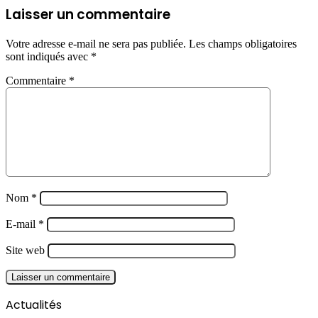
Laisser un commentaire
Votre adresse e-mail ne sera pas publiée.
Les champs obligatoires
sont indiqués avec
*
Commentaire
*
Nom
*
E-mail
*
Site web
Actualités