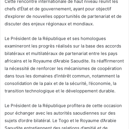
Cette rencontre internationale de haut niveau réunit les
chefs d’État et de gouvernement, ayant pour objectif
d’explorer de nouvelles opportunités de partenariat et de
discuter des enjeux régionaux et mondiaux.
Le Président de la République et ses homologues
examineront les progrès réalisés sur la base des accords
bilatéraux et multilatéraux de partenariat entre les pays
africains et le Royaume d’Arabie Saoudite. Ils réaffirmeront
la nécessité de renforcer les mécanismes de coopération
dans tous les domaines d’intérêt commun, notamment la
consolidation de la paix et de la sécurité, l’économie, la
transition technologique et le développement durable.
Le Président de la République profitera de cette occasion
pour échanger avec les autorités saoudiennes sur des
sujets d’ordre bilatéral. Le Togo et le Royaume d’Arabie
Saoudite entretiennent des relations d’amitié et de