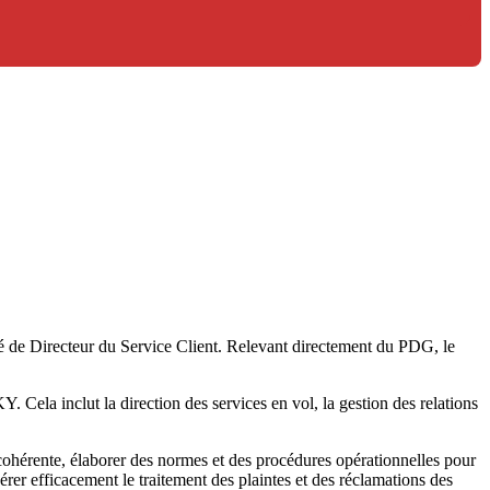
de Directeur du Service Client. Relevant directement du PDG, le
 Cela inclut la direction des services en vol, la gestion des relations
 cohérente, élaborer des normes et des procédures opérationnelles pour
gérer efficacement le traitement des plaintes et des réclamations des