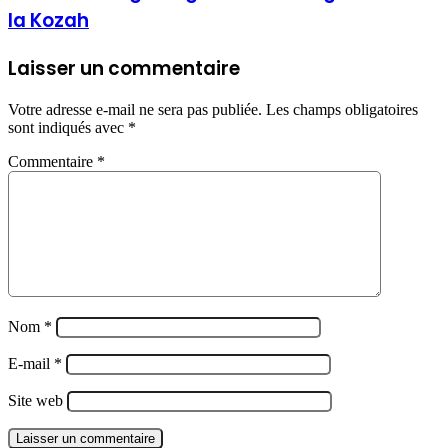
la Kozah
Laisser un commentaire
Votre adresse e-mail ne sera pas publiée.
Les champs obligatoires
sont indiqués avec
*
Commentaire
*
Nom
*
E-mail
*
Site web