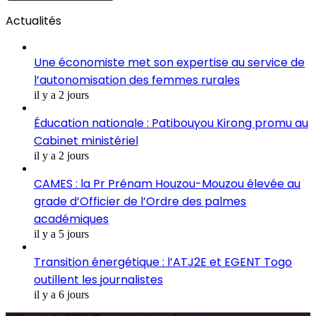
Actualités
Une économiste met son expertise au service de
l’autonomisation des femmes rurales
il y a 2 jours
Éducation nationale : Patibouyou Kirong promu au
Cabinet ministériel
il y a 2 jours
CAMES : la Pr Prénam Houzou-Mouzou élevée au
grade d’Officier de l’Ordre des palmes
académiques
il y a 5 jours
Transition énergétique : l’ATJ2E et EGENT Togo
outillent les journalistes
il y a 6 jours