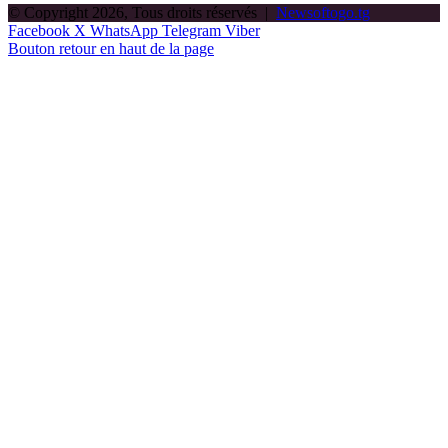
© Copyright 2026, Tous droits réservés |
Newsoftogo.tg
Facebook
X
WhatsApp
Telegram
Viber
Bouton retour en haut de la page