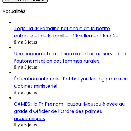
Actualités
Togo : la 4ᵉ Semaine nationale de la petite
enfance et de la famille officiellement lancée
il y a 3 jours
Une économiste met son expertise au service de
l’autonomisation des femmes rurales
il y a 3 jours
Éducation nationale : Patibouyou Kirong promu au
Cabinet ministériel
il y a 3 jours
CAMES : la Pr Prénam Houzou-Mouzou élevée au
grade d’Officier de l’Ordre des palmes
académiques
il y a 6 jours