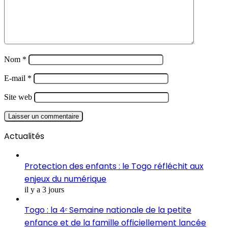
Nom
*
E-mail
*
Site web
Actualités
Protection des enfants : le Togo réfléchit aux
enjeux du numérique
il y a 3 jours
Togo : la 4ᵉ Semaine nationale de la petite
enfance et de la famille officiellement lancée