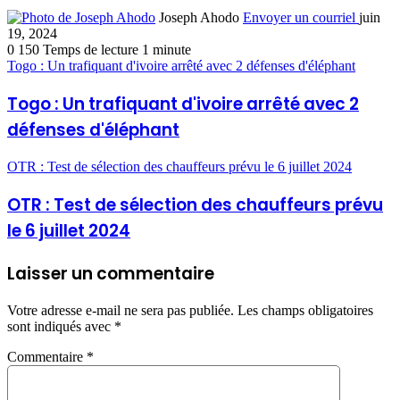
Joseph Ahodo
Envoyer un courriel
juin
19, 2024
0
150
Temps de lecture 1 minute
Togo : Un trafiquant d'ivoire arrêté avec 2 défenses d'éléphant
Togo : Un trafiquant d'ivoire arrêté avec 2
défenses d'éléphant
OTR : Test de sélection des chauffeurs prévu le 6 juillet 2024
OTR : Test de sélection des chauffeurs prévu
le 6 juillet 2024
Laisser un commentaire
Votre adresse e-mail ne sera pas publiée.
Les champs obligatoires
sont indiqués avec
*
Commentaire
*