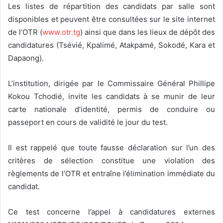
Les listes de répartition des candidats par salle sont
disponibles et peuvent être consultées sur le site internet
de l’OTR (
www.otr.tg
) ainsi que dans les lieux de dépôt des
candidatures (Tsévié, Kpalimé, Atakpamé, Sokodé, Kara et
Dapaong).
L’institution, dirigée par le Commissaire Général Phillipe
Kokou Tchodié, invite les candidats à se munir de leur
carte nationale d’identité, permis de conduire ou
passeport en cours de validité le jour du test.
Il est rappelé que toute fausse déclaration sur l’un des
critères de sélection constitue une violation des
règlements de l’OTR et entraîne l’élimination immédiate du
candidat.
Ce test concerne l’appel à candidatures externes