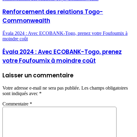
Renforcement des relations Togo-
Commonwealth
Évala 2024 : Avec ECOBANK-Togo, prenez votre Foufoumix à
moindre coût
Évala 2024 : Avec ECOBANK-Togo, prenez
votre Foufoumix à moindre coût
Laisser un commentaire
Votre adresse e-mail ne sera pas publiée.
Les champs obligatoires
sont indiqués avec
*
Commentaire
*