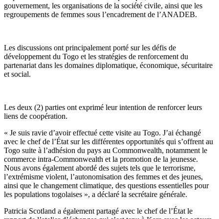
gouvernement, les organisations de la société civile, ainsi que les
regroupements de femmes sous l’encadrement de l’ANADEB.
Les discussions ont principalement porté sur les défis de
développement du Togo et les stratégies de renforcement du
partenariat dans les domaines diplomatique, économique, sécuritaire
et social.
Les deux (2) parties ont exprimé leur intention de renforcer leurs
liens de coopération.
« Je suis ravie d’avoir effectué cette visite au Togo. J’ai échangé
avec le chef de l’État sur les différentes opportunités qui s’offrent au
Togo suite à l’adhésion du pays au Commonwealth, notamment le
commerce intra-Commonwealth et la promotion de la jeunesse.
Nous avons également abordé des sujets tels que le terrorisme,
l’extrémisme violent, l’autonomisation des femmes et des jeunes,
ainsi que le changement climatique, des questions essentielles pour
les populations togolaises », a déclaré la secrétaire générale.
Patricia Scotland a également partagé avec le chef de l’État le