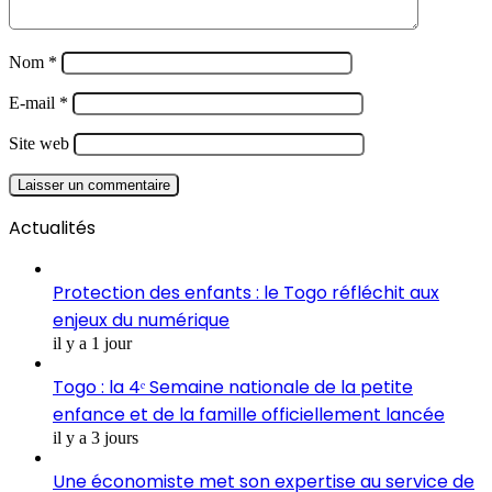
Nom
*
E-mail
*
Site web
Actualités
Protection des enfants : le Togo réfléchit aux
enjeux du numérique
il y a 1 jour
Togo : la 4ᵉ Semaine nationale de la petite
enfance et de la famille officiellement lancée
il y a 3 jours
Une économiste met son expertise au service de