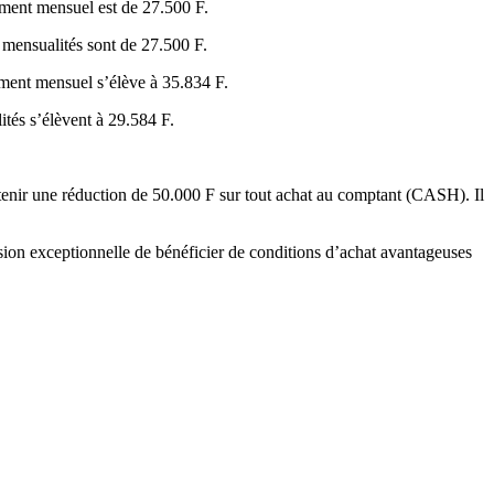
ement mensuel est de 27.500 F.
 mensualités sont de 27.500 F.
ement mensuel s’élève à 35.834 F.
ités s’élèvent à 29.584 F.
tenir une réduction de 50.000 F sur tout achat au comptant (CASH). Il
on exceptionnelle de bénéficier de conditions d’achat avantageuses