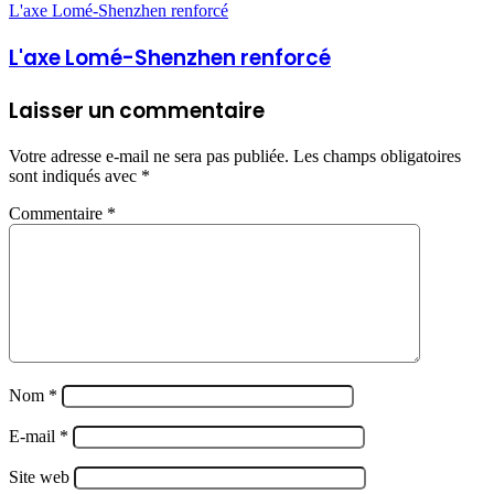
L'axe Lomé-Shenzhen renforcé
L'axe Lomé-Shenzhen renforcé
Laisser un commentaire
Votre adresse e-mail ne sera pas publiée.
Les champs obligatoires
sont indiqués avec
*
Commentaire
*
Nom
*
E-mail
*
Site web