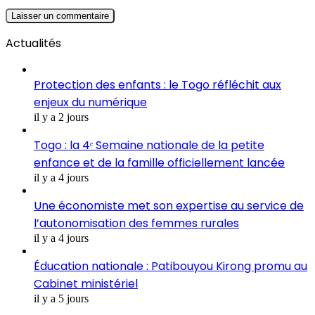
Actualités
Protection des enfants : le Togo réfléchit aux
enjeux du numérique
il y a 2 jours
Togo : la 4ᵉ Semaine nationale de la petite
enfance et de la famille officiellement lancée
il y a 4 jours
Une économiste met son expertise au service de
l’autonomisation des femmes rurales
il y a 4 jours
Éducation nationale : Patibouyou Kirong promu au
Cabinet ministériel
il y a 5 jours