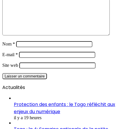
Nom
*
E-mail
*
Site web
Actualités
Protection des enfants : le Togo réfléchit aux
enjeux du numérique
il y a 19 heures