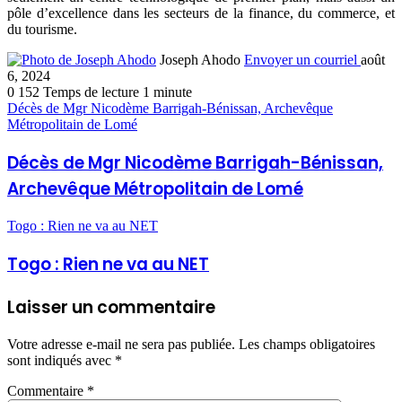
pôle d’excellence dans les secteurs de la finance, du commerce, et
du tourisme.
Joseph Ahodo
Envoyer un courriel
août
6, 2024
0
152
Temps de lecture 1 minute
Décès de Mgr Nicodème Barrigah-Bénissan, Archevêque
Métropolitain de Lomé
Décès de Mgr Nicodème Barrigah-Bénissan,
Archevêque Métropolitain de Lomé
Togo : Rien ne va au NET
Togo : Rien ne va au NET
Laisser un commentaire
Votre adresse e-mail ne sera pas publiée.
Les champs obligatoires
sont indiqués avec
*
Commentaire
*