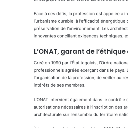
Face à ces défis, la profession est appelée à 
l’urbanisme durable, à l’efficacité énergétique 
préservation de l’environnement. Les architec
innovantes conciliant exigences techniques, 
L’ONAT, garant de l’éthique 
Créé en 1990 par l’État togolais, l’Ordre nati
professionnels agréés exerçant dans le pays. L’
l’organisation de la profession, de veiller au 
intérêts de ses membres.
L’ONAT intervient également dans le contrôle de
autorisations nécessaires à l’inscription des ar
architecturale sur l’ensemble du territoire nati