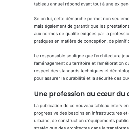
tableau annuel répond avant tout à une exigen
Selon lui, cette démarche permet non seuleme
mais également de garantir que les prestation
aux normes de qualité exigées par la professio
pratiques en matière de conception, de planific
Le responsable souligne que l’architecture jo
l’aménagement du territoire et l’amélioration d
respect des standards techniques et déontolo
pour assurer la durabilité et la sécurité des ou
Une profession au cœur du
La publication de ce nouveau tableau intervie
progressive des besoins en infrastructures et
urbaine, de construction d’équipements public
stratégique des architectes dans la transforma