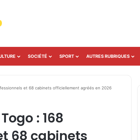
ULTURE
SOCIÉTÉ
SPORT
AUTRES RUBRIQUES
fessionnels et 68 cabinets officiellement agréés en 2026
Togo : 168
et 68 cabinets