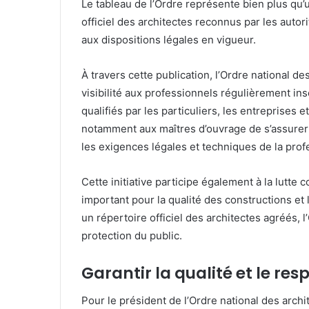
Le tableau de l’Ordre représente bien plus qu’un
officiel des architectes reconnus par les aut
aux dispositions légales en vigueur.
À travers cette publication, l’Ordre national d
visibilité aux professionnels régulièrement inscr
qualifiés par les particuliers, les entreprises
notamment aux maîtres d’ouvrage de s’assurer 
les exigences légales et techniques de la prof
Cette initiative participe également à la lutte c
important pour la qualité des constructions et 
un répertoire officiel des architectes agréés,
protection du public.
Garantir la qualité et le re
Pour le président de l’Ordre national des arch