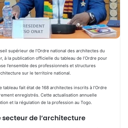
il supérieur de l’Ordre national des architectes du
 à la publication officielle du tableau de l’Ordre pour
se l’ensemble des professionnels et structures
chitecture sur le territoire national.
tableau fait état de 168 architectes inscrits à l’Ordre
èrement enregistrés. Cette actualisation annuelle
ion et la régulation de la profession au Togo.
e secteur de l’architecture