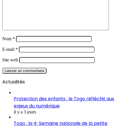
Nom
*
E-mail
*
Site web
Actualités
Protection des enfants : le Togo réfléchit aux
enjeux du numérique
il y a 3 jours
Togo : la 4ᵉ Semaine nationale de la petite