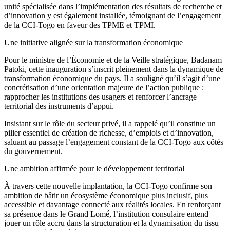
unité spécialisée dans l’implémentation des résultats de recherche et
d’innovation y est également installée, témoignant de l’engagement
de la CCI-Togo en faveur des TPME et TPMI.
Une initiative alignée sur la transformation économique
Pour le ministre de l’Économie et de la Veille stratégique, Badanam
Patoki, cette inauguration s’inscrit pleinement dans la dynamique de
transformation économique du pays. Il a souligné qu’il s’agit d’une
concrétisation d’une orientation majeure de l’action publique :
rapprocher les institutions des usagers et renforcer l’ancrage
territorial des instruments d’appui.
Insistant sur le rôle du secteur privé, il a rappelé qu’il constitue un
pilier essentiel de création de richesse, d’emplois et d’innovation,
saluant au passage l’engagement constant de la CCI-Togo aux côtés
du gouvernement.
Une ambition affirmée pour le développement territorial
À travers cette nouvelle implantation, la CCI-Togo confirme son
ambition de bâtir un écosystème économique plus inclusif, plus
accessible et davantage connecté aux réalités locales. En renforçant
sa présence dans le Grand Lomé, l’institution consulaire entend
jouer un rôle accru dans la structuration et la dynamisation du tissu