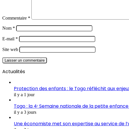
Commentaire
*
Nom
*
E-mail
*
Site web
Actualités
Protection des enfants : le Togo réfléchit aux enje
il y a 1 jour
Togo : la 4ᵉ Semaine nationale de la petite enfance 
il y a 3 jours
Une économiste met son expertise au service de l