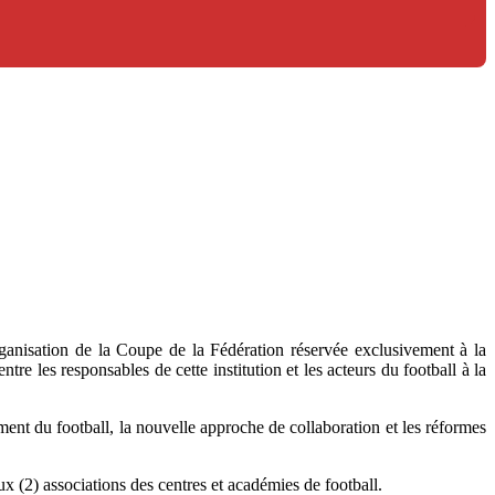
anisation de la Coupe de la Fédération réservée exclusivement à la
 les responsables de cette institution et les acteurs du football à la
ement du football, la nouvelle approche de collaboration et les réformes
ux (2) associations des centres et académies de football.