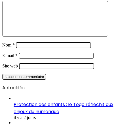
Nom
*
E-mail
*
Site web
Actualités
Protection des enfants : le Togo réfléchit aux
enjeux du numérique
il y a 2 jours