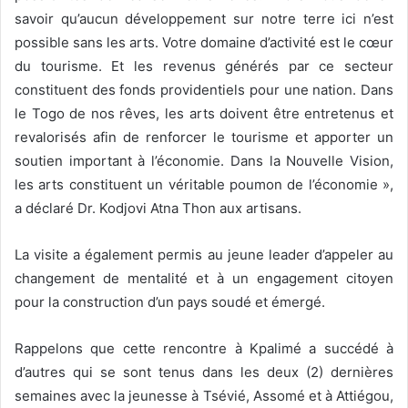
savoir qu’aucun développement sur notre terre ici n’est
possible sans les arts. Votre domaine d’activité est le cœur
du tourisme. Et les revenus générés par ce secteur
constituent des fonds providentiels pour une nation. Dans
le Togo de nos rêves, les arts doivent être entretenus et
revalorisés afin de renforcer le tourisme et apporter un
soutien important à l’économie. Dans la Nouvelle Vision,
les arts constituent un véritable poumon de l’économie »,
a déclaré Dr. Kodjovi Atna Thon aux artisans.
La visite a également permis au jeune leader d’appeler au
changement de mentalité et à un engagement citoyen
pour la construction d’un pays soudé et émergé.
Rappelons que cette rencontre à Kpalimé a succédé à
d’autres qui se sont tenus dans les deux (2) dernières
semaines avec la jeunesse à Tsévié, Assomé et à Attiégou,