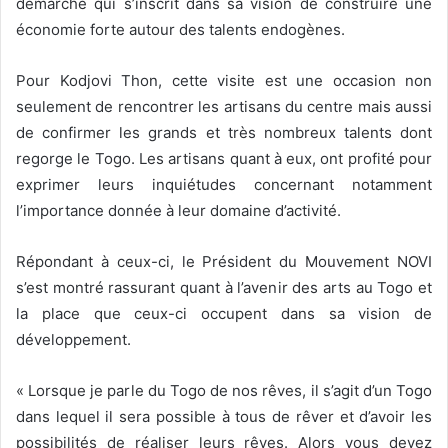
démarche qui s’inscrit dans sa vision de construire une
économie forte autour des talents endogènes.
Pour Kodjovi Thon, cette visite est une occasion non
seulement de rencontrer les artisans du centre mais aussi
de confirmer les grands et très nombreux talents dont
regorge le Togo. Les artisans quant à eux, ont profité pour
exprimer leurs inquiétudes concernant notamment
l’importance donnée à leur domaine d’activité.
Répondant à ceux-ci, le Président du Mouvement NOVI
s’est montré rassurant quant à l’avenir des arts au Togo et
la place que ceux-ci occupent dans sa vision de
développement.
« Lorsque je parle du Togo de nos rêves, il s’agit d’un Togo
dans lequel il sera possible à tous de rêver et d’avoir les
possibilités de réaliser leurs rêves. Alors vous devez