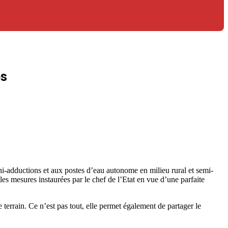
es
i-adductions et aux postes d’eau autonome en milieu rural et semi-
es mesures instaurées par le chef de l’Etat en vue d’une parfaite
 terrain. Ce n’est pas tout, elle permet également de partager le