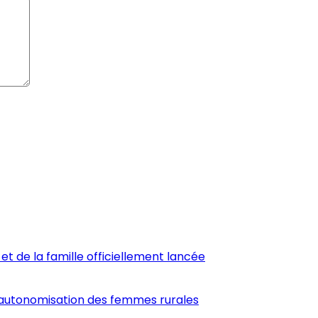
et de la famille officiellement lancée
’autonomisation des femmes rurales