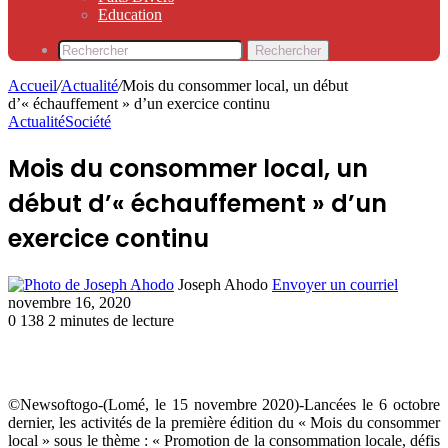
Education
Rechercher
Accueil
/
Actualité
/
Mois du consommer local, un début
d’« échauffement » d’un exercice continu
Actualité
Société
Mois du consommer local, un
début d’« échauffement » d’un
exercice continu
Joseph Ahodo
Envoyer un courriel
novembre 16, 2020
0
138
2 minutes de lecture
©Newsoftogo-(Lomé, le 15 novembre 2020)-Lancées le 6 octobre
dernier, les activités de la première édition du « Mois du consommer
local » sous le thème : « Promotion de la consommation locale, défis