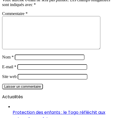
sont indiqués avec
*
Commentaire
*
Nom
*
E-mail
*
Site web
Actualités
Protection des enfants : le Togo réfléchit aux