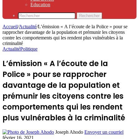
Education
Rechercher
Accueil
/
Actualité
/
L’émission « A l’écoute de la Police » pour se
rapprocher davantage de la population et prémunir les citoyens
contre les comportements qui les rendent plus vulnérables à la
criminalité
Actualité
Politique
L’émission « A l’écoute de la
Police » pour se rapprocher
davantage de la population et
prémunir les citoyens contre les
comportements qui les rendent
plus vulnérables à la criminalité
Joseph Ahodo
Envoyer un courriel
février 16, 2021