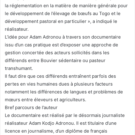
la réglementation en la matière de manière générale pour
le développement de l’élevage de bœufs au Togo et le
développement pastoral en particulier », a indiqué le
réalisateur.
L’idée pour Adam Adronou à travers son documentaire
issu d’un cas pratique est d’exposer une approche de
gestion concertée des acteurs sollicités dans les
différends entre Bouvier sédentaire ou pasteur
transhumant.
Il faut dire que ces différends entraînent parfois des
pertes en vies humaines dues à plusieurs facteurs
notamment les différences de langues et problèmes de
mœurs entre éleveurs et agriculteurs.
Bref parcours de l’auteur
Le documentaire est réalisé par le désormais journaliste
réalisateur Adam Kodjo Adronou. Il est titulaire d’une
licence en journalisme, d’un diplôme de français