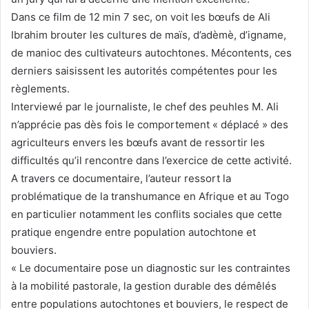
Dans ce film de 12 min 7 sec, on voit les bœufs de Ali
Ibrahim brouter les cultures de maïs, d’adèmè, d’igname,
de manioc des cultivateurs autochtones. Mécontents, ces
derniers saisissent les autorités compétentes pour les
règlements.
Interviewé par le journaliste, le chef des peuhles M. Ali
n’apprécie pas dès fois le comportement « déplacé » des
agriculteurs envers les bœufs avant de ressortir les
difficultés qu’il rencontre dans l’exercice de cette activité.
A travers ce documentaire, l’auteur ressort la
problématique de la transhumance en Afrique et au Togo
en particulier notamment les conflits sociales que cette
pratique engendre entre population autochtone et
bouviers.
« Le documentaire pose un diagnostic sur les contraintes
à la mobilité pastorale, la gestion durable des démêlés
entre populations autochtones et bouviers, le respect de