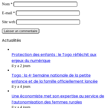
Nom
*
E-mail
*
Site web
Actualités
Protection des enfants : le Togo réfléchit aux
enjeux du numérique
il y a 2 jours
Togo : la 4ᵉ Semaine nationale de la petite
enfance et de la famille officiellement lancée
il y a 4 jours
Une économiste met son expertise au service de
l’autonomisation des femmes rurales
il y a 4 jours