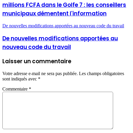
millions FCFA dans le Golfe 7 : les conseillers
municipaux démentent l'information
De nouvelles modifications apportées au nouveau code du travail
De nouvelles modifications apportées au
nouveau code du travail
Laisser un commentaire
Votre adresse e-mail ne sera pas publiée.
Les champs obligatoires
sont indiqués avec
*
Commentaire
*