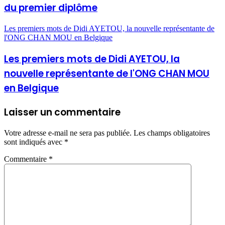
du premier diplôme
Les premiers mots de Didi AYETOU, la nouvelle représentante de
l'ONG CHAN MOU en Belgique
Les premiers mots de Didi AYETOU, la
nouvelle représentante de l'ONG CHAN MOU
en Belgique
Laisser un commentaire
Votre adresse e-mail ne sera pas publiée.
Les champs obligatoires
sont indiqués avec
*
Commentaire
*