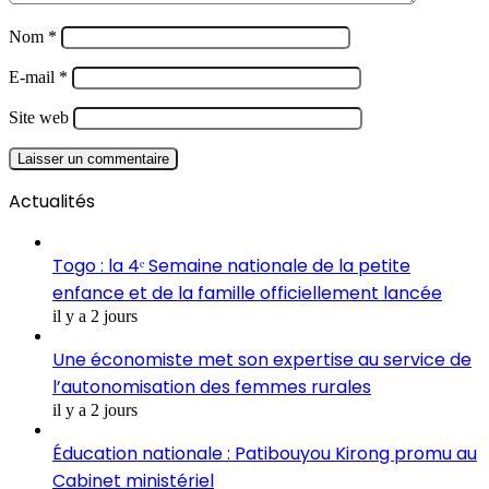
Nom
*
E-mail
*
Site web
Actualités
Togo : la 4ᵉ Semaine nationale de la petite
enfance et de la famille officiellement lancée
il y a 2 jours
Une économiste met son expertise au service de
l’autonomisation des femmes rurales
il y a 2 jours
Éducation nationale : Patibouyou Kirong promu au
Cabinet ministériel