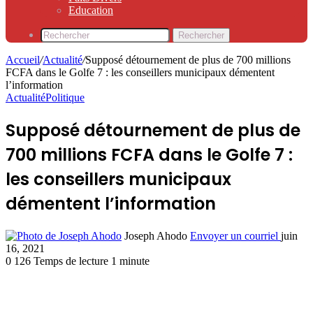
Education
Rechercher
Accueil
/
Actualité
/
Supposé détournement de plus de 700 millions
FCFA dans le Golfe 7 : les conseillers municipaux démentent
l’information
Actualité
Politique
Supposé détournement de plus de
700 millions FCFA dans le Golfe 7 :
les conseillers municipaux
démentent l’information
Joseph Ahodo
Envoyer un courriel
juin
16, 2021
0
126
Temps de lecture 1 minute