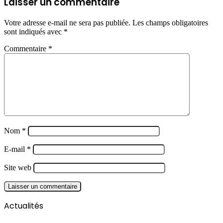
Laisser un commentaire
Votre adresse e-mail ne sera pas publiée.
Les champs obligatoires
sont indiqués avec
*
Commentaire
*
Nom
*
E-mail
*
Site web
Actualités