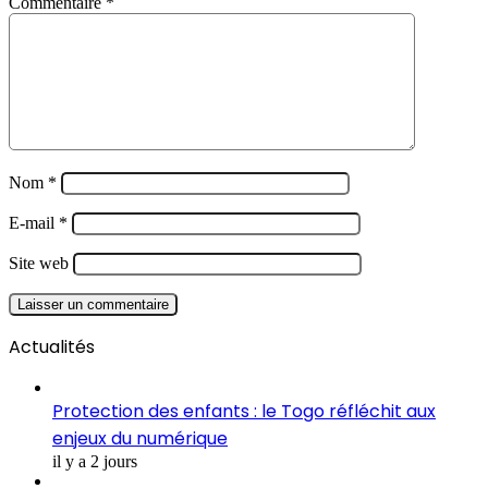
Commentaire
*
Nom
*
E-mail
*
Site web
Actualités
Protection des enfants : le Togo réfléchit aux
enjeux du numérique
il y a 2 jours