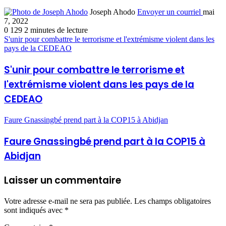
Joseph Ahodo
Envoyer un courriel
mai
7, 2022
0
129
2 minutes de lecture
S'unir pour combattre le terrorisme et l'extrémisme violent dans les
pays de la CEDEAO
S'unir pour combattre le terrorisme et
l'extrémisme violent dans les pays de la
CEDEAO
Faure Gnassingbé prend part à la COP15 à Abidjan
Faure Gnassingbé prend part à la COP15 à
Abidjan
Laisser un commentaire
Votre adresse e-mail ne sera pas publiée.
Les champs obligatoires
sont indiqués avec
*