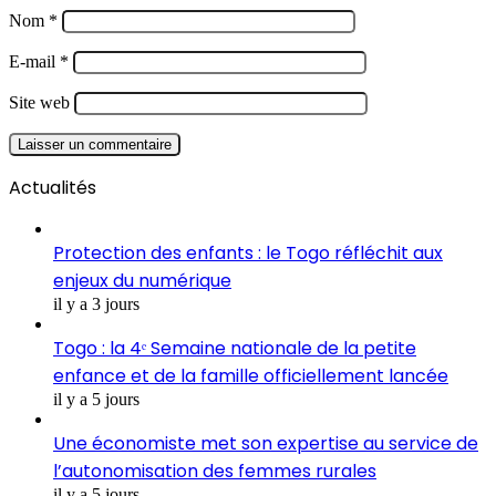
Nom
*
E-mail
*
Site web
Actualités
Protection des enfants : le Togo réfléchit aux
enjeux du numérique
il y a 3 jours
Togo : la 4ᵉ Semaine nationale de la petite
enfance et de la famille officiellement lancée
il y a 5 jours
Une économiste met son expertise au service de
l’autonomisation des femmes rurales
il y a 5 jours