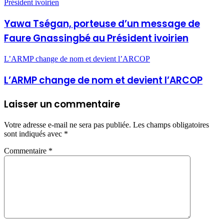
Président ivoirien
Yawa Tségan, porteuse d’un message de
Faure Gnassingbé au Président ivoirien
L’ARMP change de nom et devient l’ARCOP
L’ARMP change de nom et devient l’ARCOP
Laisser un commentaire
Votre adresse e-mail ne sera pas publiée.
Les champs obligatoires
sont indiqués avec
*
Commentaire
*