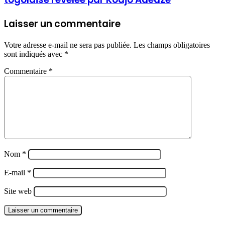
Laisser un commentaire
Votre adresse e-mail ne sera pas publiée.
Les champs obligatoires
sont indiqués avec
*
Commentaire
*
Nom
*
E-mail
*
Site web