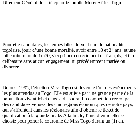
Directeur Général de la téléphonie mobile Moov Africa Togo.
Pour être candidates, les jeunes filles doivent être de nationalité
togolaise, jouir d’une bonne moralité, avoir entre 18 et 24 ans, et une
taille minimum de 1m70, s’exprimer correctement en français, et être
célibataire sans aucun engagement, ni précédemment mariée ou
divorcée.
Depuis 1995, l’élection Miss Togo est devenue l’un des événements
les plus attendus au Togo. Elle est suivie par une grande partie de la
population vivant ici et dans la diaspora. La compétition regroupe
des candidates venues des cinq régions économiques de notre pays,
qui s’affrontent dans les régionales afin d’obtenir le ticket de
qualification à la grande finale. A la finale, l’une d’entre elles est
choisie pour porter la couronne de Miss Togo durant un (1) an.