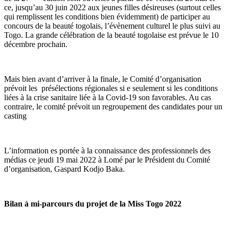
ce, jusqu’au 30 juin 2022 aux jeunes filles désireuses (surtout celles
qui remplissent les conditions bien évidemment) de participer au
concours de la beauté togolais, l’évènement culturel le plus suivi au
Togo. La grande célébration de la beauté togolaise est prévue le 10
décembre prochain.
Mais bien avant d’arriver à la finale, le Comité d’organisation
prévoit les présélections régionales si e seulement si les conditions
liées à la crise sanitaire liée à la Covid-19 son favorables. Au cas
contraire, le comité prévoit un regroupement des candidates pour un
casting
L’information es portée à la connaissance des professionnels des
médias ce jeudi 19 mai 2022 à Lomé par le Président du Comité
d’organisation, Gaspard Kodjo Baka.
Bilan à mi-parcours du projet de la Miss Togo 2022