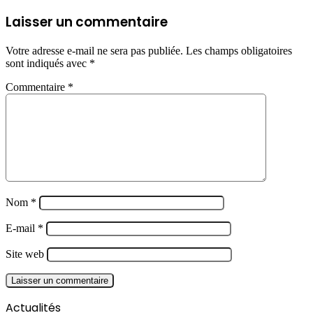
Laisser un commentaire
Votre adresse e-mail ne sera pas publiée.
Les champs obligatoires
sont indiqués avec
*
Commentaire
*
Nom
*
E-mail
*
Site web
Actualités