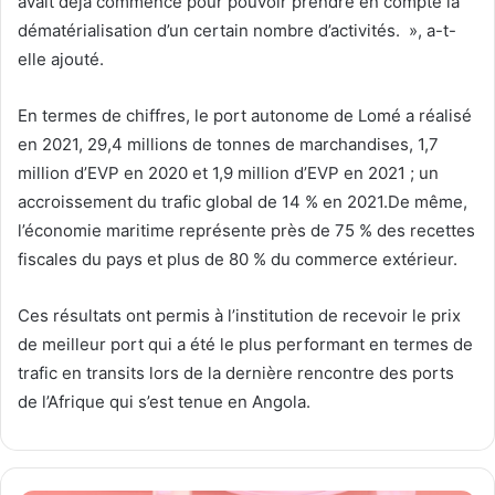
avait déjà commencé pour pouvoir prendre en compte la
dématérialisation d’un certain nombre d’activités. », a-t-
elle ajouté.
En termes de chiffres, le port autonome de Lomé a réalisé
en 2021, 29,4 millions de tonnes de marchandises, 1,7
million d’EVP en 2020 et 1,9 million d’EVP en 2021 ; un
accroissement du trafic global de 14 % en 2021.De même,
l’économie maritime représente près de 75 % des recettes
fiscales du pays et plus de 80 % du commerce extérieur.
Ces résultats ont permis à l’institution de recevoir le prix
de meilleur port qui a été le plus performant en termes de
trafic en transits lors de la dernière rencontre des ports
de l’Afrique qui s’est tenue en Angola.