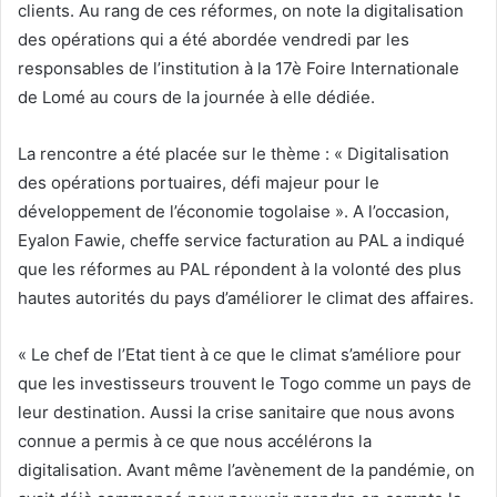
clients. Au rang de ces réformes, on note la digitalisation
des opérations qui a été abordée vendredi par les
responsables de l’institution à la 17è Foire Internationale
de Lomé au cours de la journée à elle dédiée.
La rencontre a été placée sur le thème : « Digitalisation
des opérations portuaires, défi majeur pour le
développement de l’économie togolaise ». A l’occasion,
Eyalon Fawie, cheffe service facturation au PAL a indiqué
que les réformes au PAL répondent à la volonté des plus
hautes autorités du pays d’améliorer le climat des affaires.
« Le chef de l’Etat tient à ce que le climat s’améliore pour
que les investisseurs trouvent le Togo comme un pays de
leur destination. Aussi la crise sanitaire que nous avons
connue a permis à ce que nous accélérons la
digitalisation. Avant même l’avènement de la pandémie, on