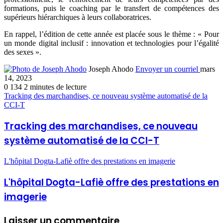
formations, puis le coaching par le transfert de compétences des
supérieurs hiérarchiques à leurs collaboratrices.
En rappel, l’édition de cette année est placée sous le thème : « Pour
un monde digital inclusif : innovation et technologies pour l’égalité
des sexes ».
Joseph Ahodo
Envoyer un courriel
mars
14, 2023
0
134
2 minutes de lecture
Tracking des marchandises, ce nouveau système automatisé de la
CCI-T
Tracking des marchandises, ce nouveau
système automatisé de la CCI-T
L'hôpital Dogta-Lafiè offre des prestations en imagerie
L'hôpital Dogta-Lafiè offre des prestations en
imagerie
Laisser un commentaire