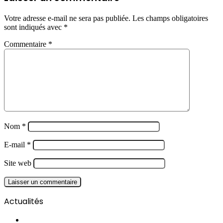
Votre adresse e-mail ne sera pas publiée.
Les champs obligatoires
sont indiqués avec
*
Commentaire
*
Nom
*
E-mail
*
Site web
Actualités