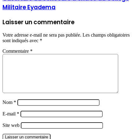
Militaire Eyadema
Laisser un commentaire
Votre adresse e-mail ne sera pas publiée.
Les champs obligatoires
sont indiqués avec
*
Commentaire
*
Nom
*
E-mail
*
Site web