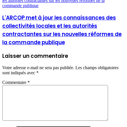
les autorités contractantes sur les nouvelles réformes de la
commande publique
L'ARCOP met à jour les connaissances des
collectivités locales et les autorités
contractantes sur les nouvelles réformes de
la commande publique
Laisser un commentaire
Votre adresse e-mail ne sera pas publiée.
Les champs obligatoires
sont indiqués avec
*
Commentaire
*