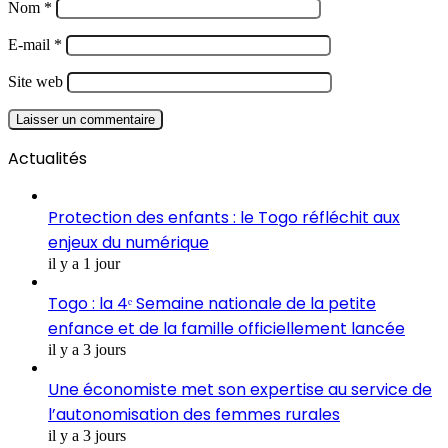
Nom
*
E-mail
*
Site web
Actualités
Protection des enfants : le Togo réfléchit aux
enjeux du numérique
il y a 1 jour
Togo : la 4ᵉ Semaine nationale de la petite
enfance et de la famille officiellement lancée
il y a 3 jours
Une économiste met son expertise au service de
l’autonomisation des femmes rurales
il y a 3 jours