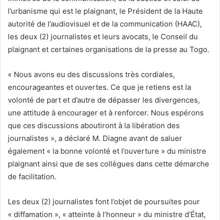
l’urbanisme qui est le plaignant, le Président de la Haute
autorité de l’audiovisuel et de la communication (HAAC),
les deux (2) journalistes et leurs avocats, le Conseil du
plaignant et certaines organisations de la presse au Togo.
« Nous avons eu des discussions très cordiales,
encourageantes et ouvertes. Ce que je retiens est la
volonté de part et d’autre de dépasser les divergences,
une attitude à encourager et à renforcer. Nous espérons
que ces discussions aboutiront à la libération des
journalistes », a déclaré M. Diagne avant de saluer
également « la bonne volonté et l’ouverture » du ministre
plaignant ainsi que de ses collègues dans cette démarche
de facilitation.
Les deux (2) journalistes font l’objet de poursuites pour
« diffamation », « atteinte à l’honneur » du ministre d’État,