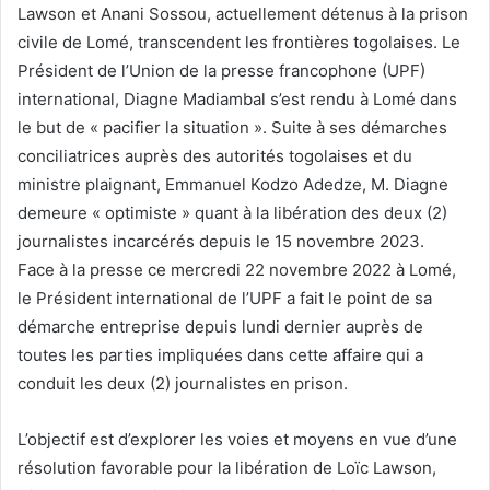
Lawson et Anani Sossou, actuellement détenus à la prison
civile de Lomé, transcendent les frontières togolaises. Le
Président de l’Union de la presse francophone (UPF)
international, Diagne Madiambal s’est rendu à Lomé dans
le but de « pacifier la situation ». Suite à ses démarches
conciliatrices auprès des autorités togolaises et du
ministre plaignant, Emmanuel Kodzo Adedze, M. Diagne
demeure « optimiste » quant à la libération des deux (2)
journalistes incarcérés depuis le 15 novembre 2023.
Face à la presse ce mercredi 22 novembre 2022 à Lomé,
le Président international de l’UPF a fait le point de sa
démarche entreprise depuis lundi dernier auprès de
toutes les parties impliquées dans cette affaire qui a
conduit les deux (2) journalistes en prison.
L’objectif est d’explorer les voies et moyens en vue d’une
résolution favorable pour la libération de Loïc Lawson,