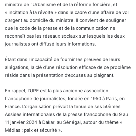
ministre de l’Urbanisme et de la réforme foncière, et
« incitation à la révolte » dans le cadre d’une affaire de vol
d’argent au domicile du ministre. Il convient de souligner
que le code de la presse et de la communication ne
reconnaît pas les réseaux sociaux sur lesquels les deux
journalistes ont diffusé leurs informations.
Étant dans l’incapacité de fournir les preuves de leurs
allégations, la clé d’une résolution efficace de ce problème
réside dans la présentation d’excuses au plaignant.
En rappel, l’UPF est la plus ancienne association
francophone de journalistes, fondée en 1950 à Paris, en
France. L’organisation prévoit la tenue de ses 50èmes
Assises internationales de la presse francophone du 9 au
11 janvier 2024 à Dakar, au Sénégal, autour du thème «
Médias : paix et sécurité ».