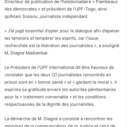
Directeur de publication de l’hebdomadaire « Flambeaux
des démocrates » et président de l’UPF-Togo, ainsi
qu’Anani Sossou, journaliste indépendant.
« J’ai jugé essentiel d’opter pour le dialogue afin d’apaiser
les tensions et tempérer les esprits, car l’issue
recherchée est la libération des journalistes », a souligné
M. Diagne Madiambal.
Le Président de l’UPF international dit être heureux de
constater que les deux (2) journalistes rencontrés en
prison sont en « bonne santé » et « gardent le moral ». Il
exprime sa gratitude envers les autorités pénitentiaires
pour le « traitement convenable » et les conditions
respectueuses de la dignité des journalistes.
La démarche de M. Diagne a consisté à rencontrer les
ministres de la communication, de la Justice et celui de