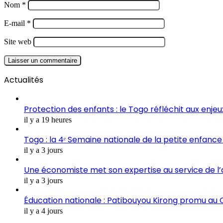
Nom
*
E-mail
*
Site web
Actualités
Protection des enfants : le Togo réfléchit aux enje
il y a 19 heures
Togo : la 4ᵉ Semaine nationale de la petite enfance 
il y a 3 jours
Une économiste met son expertise au service de l
il y a 3 jours
Éducation nationale : Patibouyou Kirong promu au C
il y a 4 jours