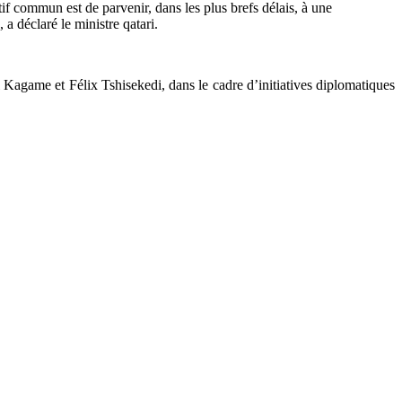
ctif commun est de parvenir, dans les plus brefs délais, à une
a déclaré le ministre qatari.
 Kagame et Félix Tshisekedi, dans le cadre d’initiatives diplomatiques