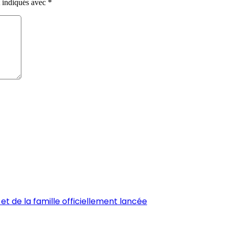
t indiqués avec
*
et de la famille officiellement lancée