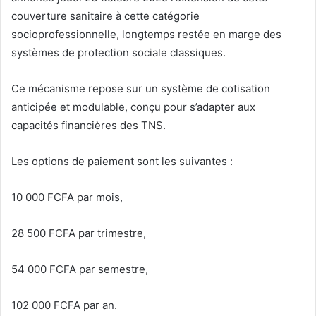
couverture sanitaire à cette catégorie
socioprofessionnelle, longtemps restée en marge des
systèmes de protection sociale classiques.
Ce mécanisme repose sur un système de cotisation
anticipée et modulable, conçu pour s’adapter aux
capacités financières des TNS.
Les options de paiement sont les suivantes :
10 000 FCFA par mois,
28 500 FCFA par trimestre,
54 000 FCFA par semestre,
102 000 FCFA par an.