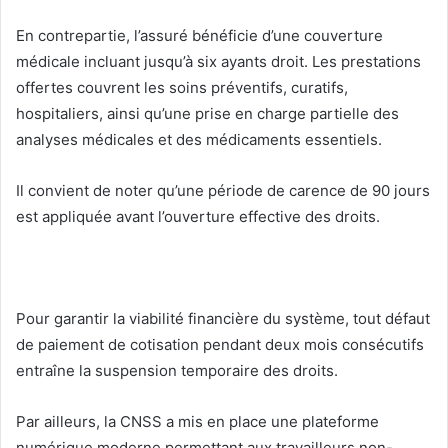
En contrepartie, l’assuré bénéficie d’une couverture
médicale incluant jusqu’à six ayants droit. Les prestations
offertes couvrent les soins préventifs, curatifs,
hospitaliers, ainsi qu’une prise en charge partielle des
analyses médicales et des médicaments essentiels.
Il convient de noter qu’une période de carence de 90 jours
est appliquée avant l’ouverture effective des droits.
Pour garantir la viabilité financière du système, tout défaut
de paiement de cotisation pendant deux mois consécutifs
entraîne la suspension temporaire des droits.
Par ailleurs, la CNSS a mis en place une plateforme
numérique moderne permettant aux travailleurs non-