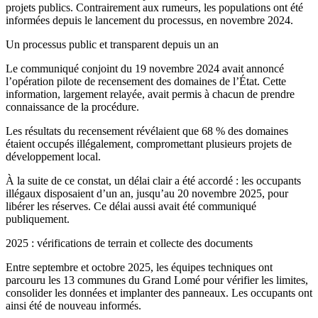
projets publics. Contrairement aux rumeurs, les populations ont été
informées depuis le lancement du processus, en novembre 2024.
Un processus public et transparent depuis un an
Le communiqué conjoint du 19 novembre 2024 avait annoncé
l’opération pilote de recensement des domaines de l’État. Cette
information, largement relayée, avait permis à chacun de prendre
connaissance de la procédure.
Les résultats du recensement révélaient que 68 % des domaines
étaient occupés illégalement, compromettant plusieurs projets de
développement local.
À la suite de ce constat, un délai clair a été accordé : les occupants
illégaux disposaient d’un an, jusqu’au 20 novembre 2025, pour
libérer les réserves. Ce délai aussi avait été communiqué
publiquement.
2025 : vérifications de terrain et collecte des documents
Entre septembre et octobre 2025, les équipes techniques ont
parcouru les 13 communes du Grand Lomé pour vérifier les limites,
consolider les données et implanter des panneaux. Les occupants ont
ainsi été de nouveau informés.