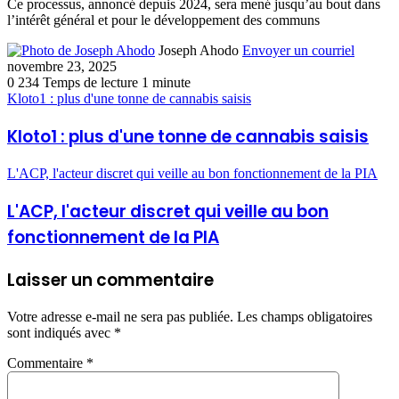
Ce processus, annoncé depuis 2024, sera mené jusqu’au bout dans
l’intérêt général et pour le développement des communs
Joseph Ahodo
Envoyer un courriel
novembre 23, 2025
0
234
Temps de lecture 1 minute
Kloto1 : plus d'une tonne de cannabis saisis
Kloto1 : plus d'une tonne de cannabis saisis
L'ACP, l'acteur discret qui veille au bon fonctionnement de la PIA
L'ACP, l'acteur discret qui veille au bon
fonctionnement de la PIA
Laisser un commentaire
Votre adresse e-mail ne sera pas publiée.
Les champs obligatoires
sont indiqués avec
*
Commentaire
*