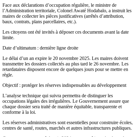
Face aux déclarations d’occupation régulière, le ministre de
l’Administration territoriale, Colonel Awaté Hodabalo, a instruit les
maires de collecter les pièces justificatives (arrêtés d’attribution,
baux, contrats, plans parcellaires, etc.).
Les citoyens ont été invités à déposer ces documents avant la date
limite.
Date d’ultimatum : dernière ligne droite
Le délai d’un an expire le 20 novembre 2025. Les maires doivent
transmettre les dossiers collectés au plus tard le 26 novembre. Les
retardataires disposent encore de quelques jours pour se mettre en
règle.
Objectif : protéger les réserves indispensables au développement
L’analyse technique qui suivra permettra de distinguer les
occupations légales des irrégulières. Le Gouvernement assure que
chaque dossier sera traité de manière équitable, transparente et
conforme à la loi.
Les réserves administratives sont essentielles pour construire écoles,
centres de santé, routes, marchés et autres infrastructures publiques.