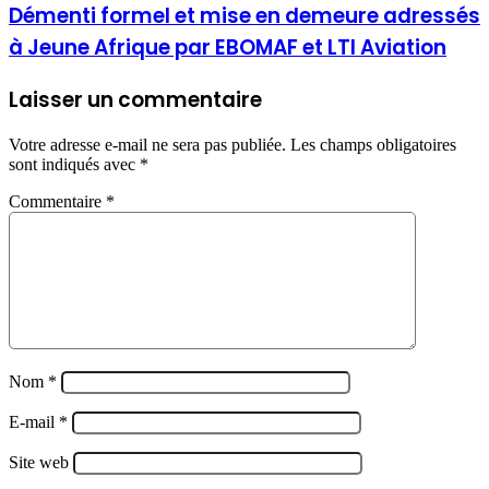
Démenti formel et mise en demeure adressés
à Jeune Afrique par EBOMAF et LTI Aviation
Laisser un commentaire
Votre adresse e-mail ne sera pas publiée.
Les champs obligatoires
sont indiqués avec
*
Commentaire
*
Nom
*
E-mail
*
Site web