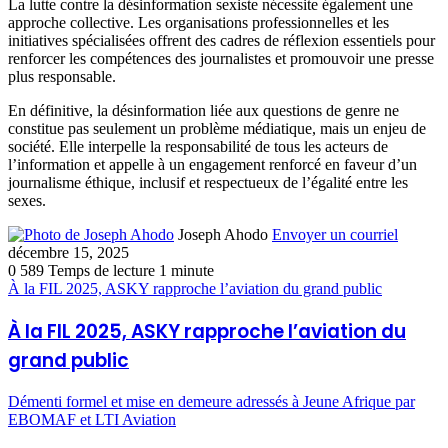
La lutte contre la désinformation sexiste nécessite également une
approche collective. Les organisations professionnelles et les
initiatives spécialisées offrent des cadres de réflexion essentiels pour
renforcer les compétences des journalistes et promouvoir une presse
plus responsable.
En définitive, la désinformation liée aux questions de genre ne
constitue pas seulement un problème médiatique, mais un enjeu de
société. Elle interpelle la responsabilité de tous les acteurs de
l’information et appelle à un engagement renforcé en faveur d’un
journalisme éthique, inclusif et respectueux de l’égalité entre les
sexes.
Joseph Ahodo
Envoyer un courriel
décembre 15, 2025
0
589
Temps de lecture 1 minute
À la FIL 2025, ASKY rapproche l’aviation du grand public
À la FIL 2025, ASKY rapproche l’aviation du
grand public
Démenti formel et mise en demeure adressés à Jeune Afrique par
EBOMAF et LTI Aviation