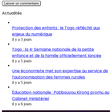
Actualités
Protection des enfants : le Togo réfléchit aux
enjeux du numérique
il y a 3 jours
Togo : la 4ᵉ Semaine nationale de la petite
enfance et de la famille officiellement lancée
il y a 5 jours
Une économiste met son expertise au service de
l’autonomisation des femmes rurales
il y a 5 jours
Éducation nationale : Patibouyou Kirong promu au
Cabinet ministériel
il y a 6 jours