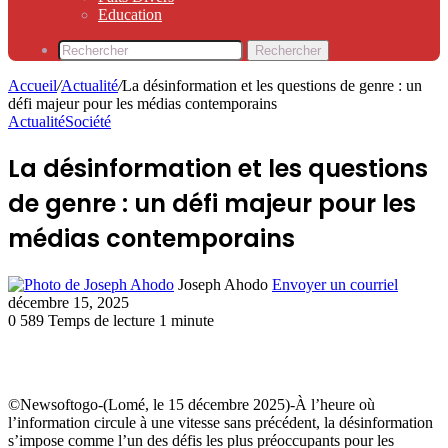
Education
Rechercher
Accueil
/
Actualité
/
La désinformation et les questions de genre : un
défi majeur pour les médias contemporains
Actualité
Société
La désinformation et les questions
de genre : un défi majeur pour les
médias contemporains
Joseph Ahodo
Envoyer un courriel
décembre 15, 2025
0
589
Temps de lecture 1 minute
©Newsoftogo-(Lomé, le 15 décembre 2025)-À l’heure où
l’information circule à une vitesse sans précédent, la désinformation
s’impose comme l’un des défis les plus préoccupants pour les