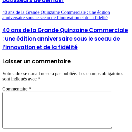
bâtisseurs de demain
40 ans de la Grande Quinzaine Commerciale : une édition
anniversaire sous le sceau de l’innovation et de la fidélité
40 ans de la Grande Quinzaine Commerciale
: une édition anniversaire sous le sceau de
l’innovation et de la fidélité
Laisser un commentaire
Votre adresse e-mail ne sera pas publiée.
Les champs obligatoires
sont indiqués avec
*
Commentaire
*