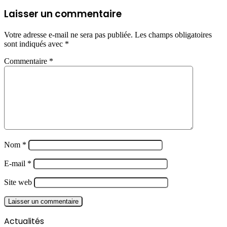
Laisser un commentaire
Votre adresse e-mail ne sera pas publiée.
Les champs obligatoires
sont indiqués avec
*
Commentaire
*
Nom
*
E-mail
*
Site web
Actualités