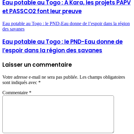
Eau potable au Togo : A Kara, les projets PAPV
et PASSCO2 font leur preuve
Eau potable au Togo : le PND-Eau donne de l’espoir dans la région
des savanes
Eau potable au Togo : le PND-Eau donne de
l’espoir dans la région des savanes
Laisser un commentaire
Votre adresse e-mail ne sera pas publiée.
Les champs obligatoires
sont indiqués avec
*
Commentaire
*