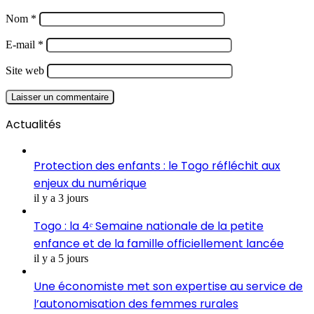
Nom
*
E-mail
*
Site web
Actualités
Protection des enfants : le Togo réfléchit aux
enjeux du numérique
il y a 3 jours
Togo : la 4ᵉ Semaine nationale de la petite
enfance et de la famille officiellement lancée
il y a 5 jours
Une économiste met son expertise au service de
l’autonomisation des femmes rurales