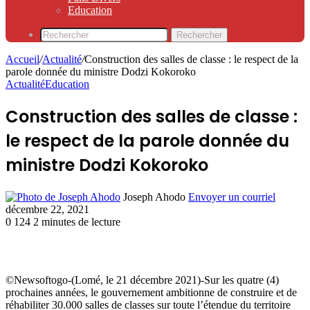
Education
Rechercher
Accueil
/
Actualité
/
Construction des salles de classe : le respect de la
parole donnée du ministre Dodzi Kokoroko
Actualité
Education
Construction des salles de classe :
le respect de la parole donnée du
ministre Dodzi Kokoroko
Joseph Ahodo
Envoyer un courriel
décembre 22, 2021
0
124
2 minutes de lecture
©Newsoftogo-(Lomé, le 21 décembre 2021)-Sur les quatre (4)
prochaines années, le gouvernement ambitionne de construire et de
réhabiliter 30.000 salles de classes sur toute l’étendue du territoire