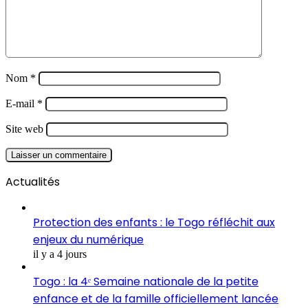
Nom
*
E-mail
*
Site web
Actualités
Protection des enfants : le Togo réfléchit aux
enjeux du numérique
il y a 4 jours
Togo : la 4ᵉ Semaine nationale de la petite
enfance et de la famille officiellement lancée