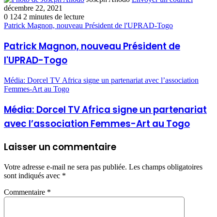
décembre 22, 2021
0
124
2 minutes de lecture
Patrick Magnon, nouveau Président de l'UPRAD-Togo
Patrick Magnon, nouveau Président de
l'UPRAD-Togo
Média: Dorcel TV Africa signe un partenariat avec l’association
Femmes-Art au Togo
Média: Dorcel TV Africa signe un partenariat
avec l’association Femmes-Art au Togo
Laisser un commentaire
Votre adresse e-mail ne sera pas publiée.
Les champs obligatoires
sont indiqués avec
*
Commentaire
*