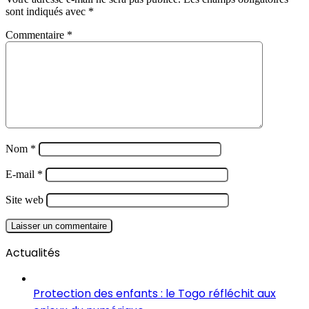
sont indiqués avec
*
Commentaire
*
Nom
*
E-mail
*
Site web
Actualités
Protection des enfants : le Togo réfléchit aux