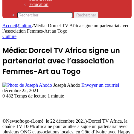
Education
Rechercher
Accueil
/
Culture
/
Média: Dorcel TV Africa signe un partenariat avec
l’association Femmes-Art au Togo
Culture
Média: Dorcel TV Africa signe un
partenariat avec l’association
Femmes-Art au Togo
Joseph Ahodo
Envoyer un courriel
décembre 22, 2021
0
482
Temps de lecture 1 minute
©Newsoftogo-(Lomé, le 22 décembre 2021)-Dorcel TV Africa, la
chaîne TV 100% africaine pour adultes a signé un partenariat avec
plusieurs ONG et associations locales, en Côte d’Ivoire avec Happy